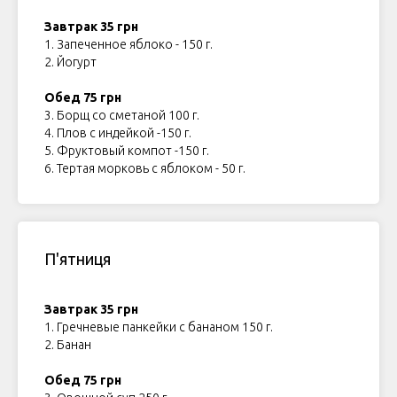
Завтрак 35 грн
1. Запеченное яблоко - 150 г.
2. Йогурт
Обед 75 грн
3. Борщ со сметаной 100 г.
4. Плов с индейкой -150 г.
5. Фруктовый компот -150 г.
6. Тертая морковь с яблоком - 50 г.
КЕТ
П'ятниця
Завтрак 35 грн
1. Гречневые панкейки с бананом 150 г.
2. Банан
Обед 75 грн