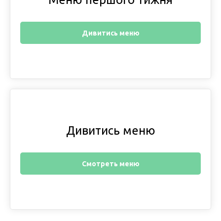
Дивитись меню
Дивитись меню
Смотреть меню