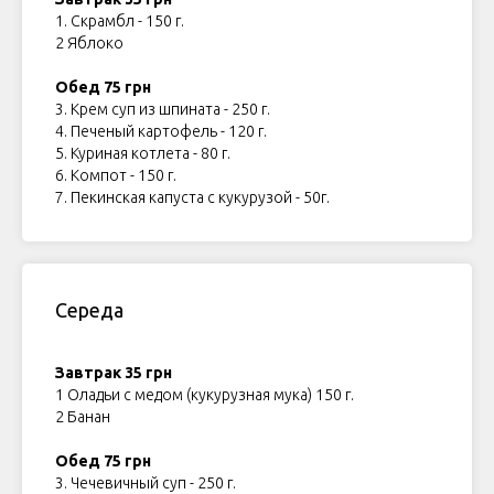
1. Скрамбл - 150 г.
2 Яблоко
Обед 75 грн
3. Крем суп из шпината - 250 г.
4. Печеный картофель - 120 г.
5. Куриная котлета - 80 г.
6. Компот - 150 г.
7. Пекинская капуста с кукурузой - 50г.
Середа
Завтрак 35 грн
1 Оладьи с медом (кукурузная мука) 150 г.
2 Банан
Обед 75 грн
3. Чечевичный суп - 250 г.