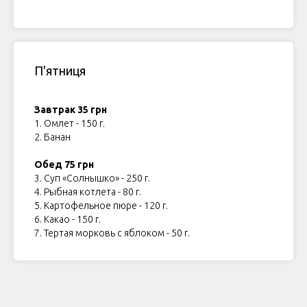
П'ятниця
Завтрак 35 грн
1. Омлет - 150 г.
2. Банан
ЧК
Обед 75 грн
3. Суп «Солнышко» - 250 г.
4. Рыбная котлета - 80 г.
5. Картофельное пюре - 120 г.
6. Какао - 150 г.
7. Тертая морковь с яблоком - 50 г.