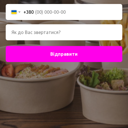
+380
Відправити