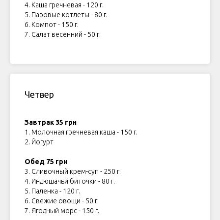
4. Каша гречневая - 120 г.
5. Паровые котлеты - 80 г.
6. Компот - 150 г.
7. Салат весенний - 50 г.
Четвер
Завтрак 35 грн
1. Молочная гречневая каша - 150 г.
2. Йогурт
Обед 75 грн
3. Сливочный крем-суп - 250 г.
4. Индюшачьи биточки - 80 г.
5. Паленка - 120 г.
6. Свежие овощи - 50 г.
7. Ягодный морс - 150 г.