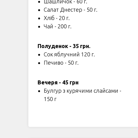
Шашличок - 60 г.
Салат Днестер - 50 г.
Хліб - 20 г.
Чай - 200 г.
Полуденок - 35 грн.
Сок яблучний 120 г.
Печиво - 50 г.
Вечеря - 45 грн
Булгур з курячими слайсами -
150 г