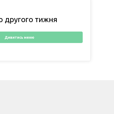
 другого тижня
Дивитись меню