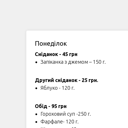
Понеділок
Сніданок - 45 грн
Запіканка з джемом – 150 г.
Другий сніданок - 25 грн.
Яблуко - 120 г.
Обід - 95 грн
Гороховий суп -250 г.
Фарфале- 120 г.